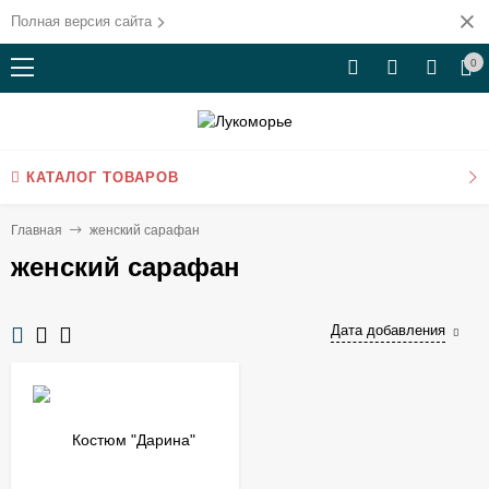
Полная версия сайта
0
КАТАЛОГ ТОВАРОВ
Главная
женский сарафан
женский сарафан
Дата добавления