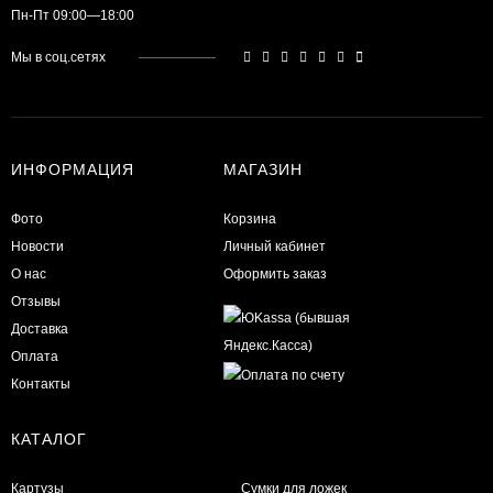
Пн-Пт 09:00—18:00
Мы в соц.сетях
ИНФОРМАЦИЯ
МАГАЗИН
Фото
Корзина
Новости
Личный кабинет
О нас
Оформить заказ
Отзывы
Доставка
Оплата
Контакты
КАТАЛОГ
Картузы
Сумки для ложек